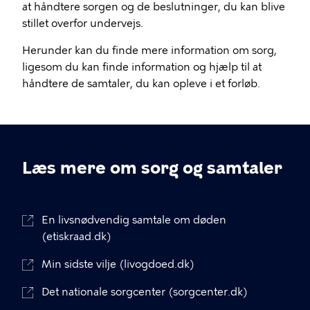
at håndtere sorgen og de beslutninger, du kan blive
stillet overfor undervejs.
Herunder kan du finde mere information om sorg,
ligesom du kan finde information og hjælp til at
håndtere de samtaler, du kan opleve i et forløb.
Læs mere om sorg og samtaler
En livsnødvendig samtale om døden
(etiskraad.dk)
Min sidste vilje (livogdoed.dk)
Det nationale sorgcenter (sorgcenter.dk)